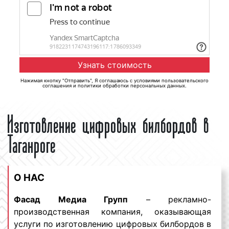
Нажимая кнопку "Отправить", Я соглашаюсь с
условиями пользовательского
соглашения
и
политики обработки персональных данных
.
Изготовление цифровых билбордов в
Таганроге
О НАС
Фасад Медиа Групп
– рекламно-
производственная компания, оказывающая
услуги по изготовлению цифровых билбордов в