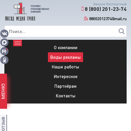
Звонок бесплатный
8 (800) 201-23-74
88002012374@mail.ru
О компании
Виды рекламы
Наши работы
Интересное
Партнёрам
МЕНЮ
Контакты