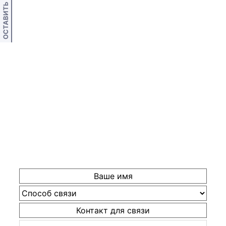
ОСТАВИТЬ ОТЗЫВ