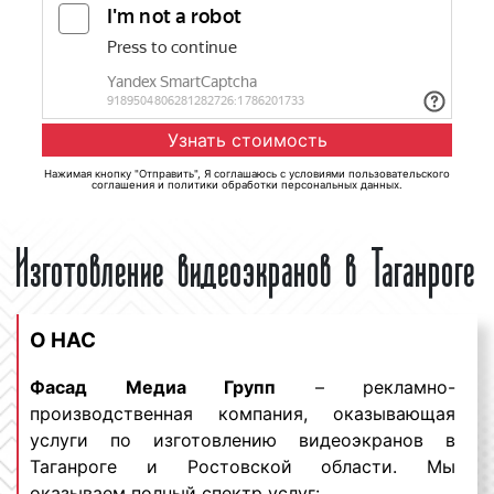
Нажимая кнопку "Отправить", Я соглашаюсь с
условиями пользовательского
соглашения
и
политики обработки персональных данных
.
Изготовление видеоэкранов в Таганроге
О НАС
Фасад Медиа Групп
– рекламно-
производственная компания, оказывающая
услуги по изготовлению видеоэкранов в
Таганроге и Ростовской области. Мы
оказываем полный спектр услуг: