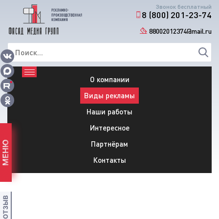
Звонок бесплатный
8 (800) 201-23-74
88002012374@mail.ru
О компании
Виды рекламы
Наши работы
Интересное
Партнёрам
МЕНЮ
Контакты