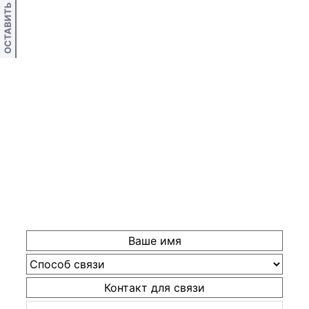
ОСТАВИТЬ ОТЗЫВ