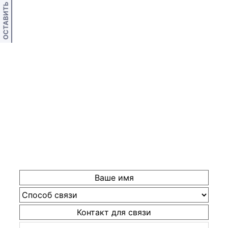
ОСТАВИТЬ ОТЗЫВ