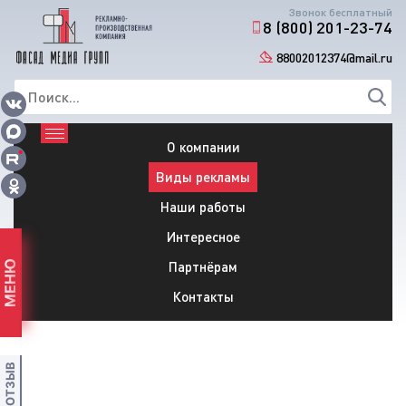
Звонок бесплатный
8 (800) 201-23-74
88002012374@mail.ru
О компании
Виды рекламы
Наши работы
Интересное
Партнёрам
МЕНЮ
Контакты