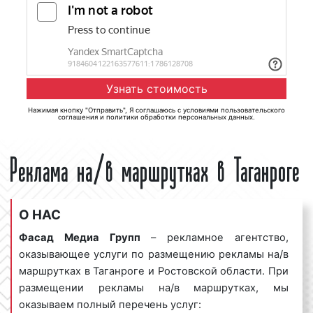
Нажимая кнопку "Отправить", Я соглашаюсь с
условиями пользовательского
соглашения
и
политики обработки персональных данных
.
Реклама на/в маршрутках в Таганроге
О НАС
Фасад Медиа Групп
– рекламное агентство,
оказывающее услуги по размещению рекламы на/в
маршрутках в Таганроге и Ростовской области. При
размещении рекламы на/в маршрутках, мы
оказываем полный перечень услуг: