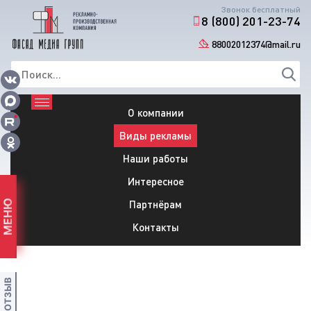
Звонок бесплатный
8 (800) 201-23-74
88002012374@mail.ru
О компании
Виды рекламы
Наши работы
Интересное
Партнёрам
МЕНЮ
Контакты