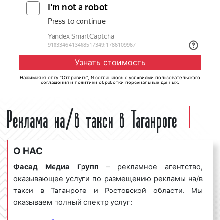
Нажимая кнопку "Отправить", Я соглашаюсь с
условиями пользовательского
соглашения
и
политики обработки персональных данных
.
Реклама на/в такси в Таганроге
О НАС
Фасад Медиа Групп
– рекламное агентство,
оказывающее услуги по размещению рекламы на/в
такси в Таганроге и Ростовской области. Мы
оказываем полный спектр услуг: