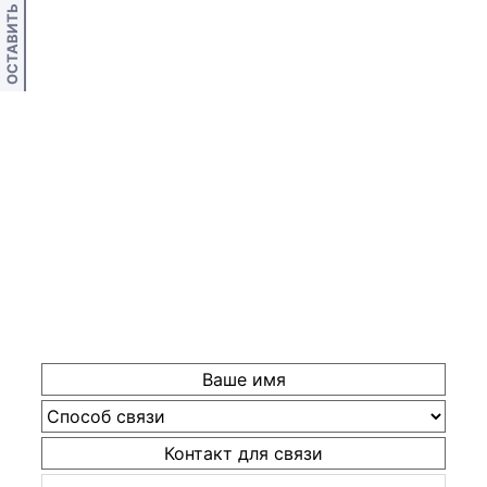
ОСТАВИТЬ ОТЗЫВ