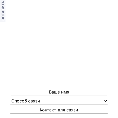
ОСТАВИТЬ ОТЗЫВ