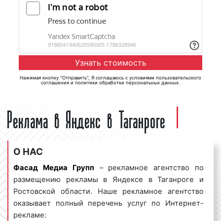
Нажимая кнопку "Отправить", Я соглашаюсь с
условиями пользовательского
соглашения
и
политики обработки персональных данных
.
Реклама в Яндекс в Таганроге
О НАС
Фасад Медиа Групп
– рекламное агентство по
размещению рекламы в Яндексе в Таганроге и
Ростовской области. Наше рекламное агентство
оказывает полный перечень услуг по Интернет-
рекламе: