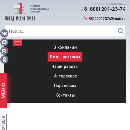
Звонок бесплатный
8 (800) 201-23-74
88002012374@mail.ru
О компании
Виды рекламы
Наши работы
Интересное
Партнёрам
МЕНЮ
Контакты