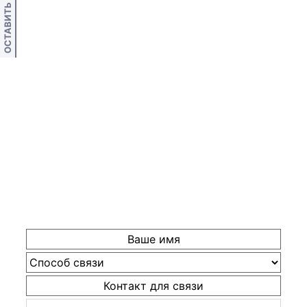
ОСТАВИТЬ ОТЗЫВ