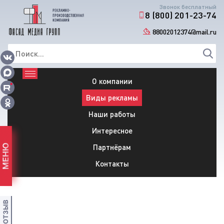
Звонок бесплатный
8 (800) 201-23-74
88002012374@mail.ru
О компании
Виды рекламы
Наши работы
Интересное
Партнёрам
МЕНЮ
Контакты