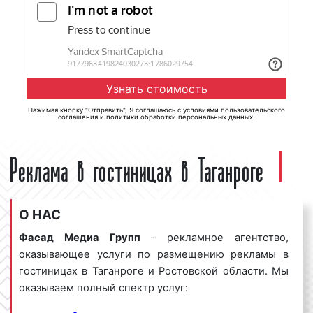
Нажимая кнопку "Отправить", Я соглашаюсь с
условиями пользовательского
соглашения
и
политики обработки персональных данных
.
Реклама в гостиницах в Таганроге
О НАС
Фасад Медиа Групп
– рекламное агентство,
оказывающее услуги по размещению рекламы в
гостиницах в Таганроге и Ростовской области. Мы
оказываем полный спектр услуг: