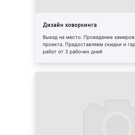
Дизайн коворкинга
Выезд на место. Проведение замеров
проекта. Предоставляем скидки и га
работ от 3 рабочих дней