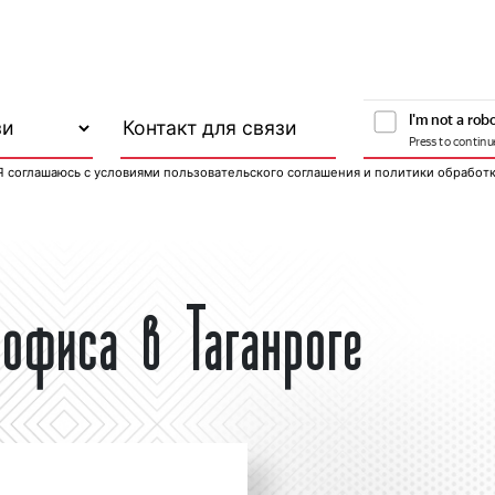
Я соглашаюсь с
условиями пользовательского соглашения
и
политики обработ
офиса в Таганроге