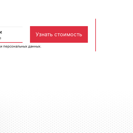
ки персональных данных
.