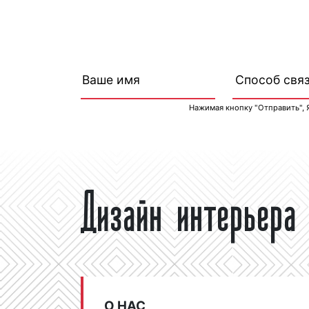
Нажимая кнопку "Отправить", 
Дизайн интерьера 
О НАС