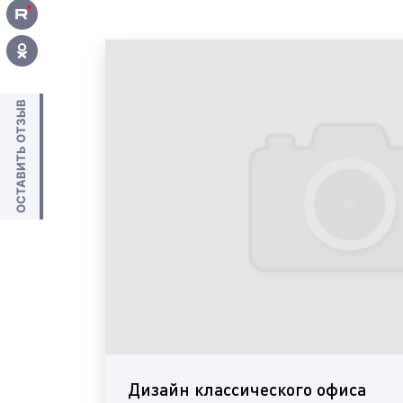
ОСТАВИТЬ ОТЗЫВ
Дизайн классического офиса