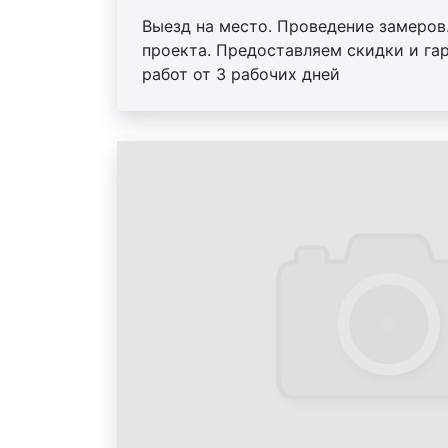
Выезд на место. Проведение замеров
проекта. Предоставляем скидки и га
работ от 3 рабочих дней